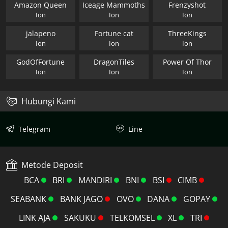
Amazon Queen
Iceage Mammoths
Frenzyshot
Ion
Ion
Ion
jalapeno
Fortune cat
ThreeKings
Ion
Ion
Ion
GodOfFortune
DragonTiles
Power Of Thor
Ion
Ion
Ion
Hubungi Kami
Telegram
Line
Metode Deposit
BCA
BRI
MANDIRI
BNI
BSI
CIMB
SEABANK
BANK JAGO
OVO
DANA
GOPAY
LINK AJA
SAKUKU
TELKOMSEL
XL
TRI