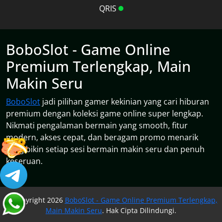
QRIS
BoboSlot - Game Online
Premium Terlengkap, Main
Makin Seru
BoboSlot
jadi pilihan gamer kekinian yang cari hiburan
premium dengan koleksi game online super lengkap.
Nikmati pengalaman bermain yang smooth, fitur
modern, akses cepat, dan beragam promo menarik
yang bikin setiap sesi bermain makin seru dan penuh
keseruan.
© Copyright 2026
BoboSlot - Game Online Premium Terlengkap,
Main Makin Seru
. Hak Cipta Dilindungi.