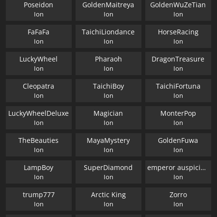
Poseidon
GoldenMaitreya
GoldenWuZeTian
Ion
Ion
Ion
FaFaFa
TaichiLiondance
HorseRacing
Ion
Ion
Ion
LuckyWheel
Pharaoh
DragonTreasure
Ion
Ion
Ion
Cleopatra
TaichiBoy
TaichiFortuna
Ion
Ion
Ion
LuckyWheelDeluxe
Magician
MonterPop
Ion
Ion
Ion
TheBeauties
MayaMystery
GoldenFuwa
Ion
Ion
Ion
LampBoy
SuperDiamond
emperor auspicious
Ion
Ion
Ion
trump777
Arctic King
Zorro
Ion
Ion
Ion