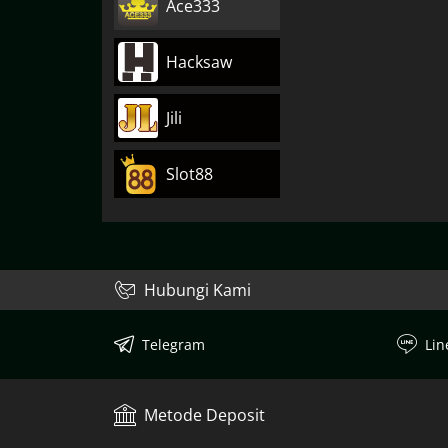
Ace333
Hacksaw
Jili
Slot88
Hubungi Kami
Telegram
Lin
Metode Deposit