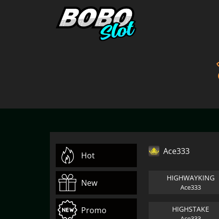
Ace333
Hot
HIGHWAYKING
New
Ace333
HIGHSTAKE
Promo
Ace333