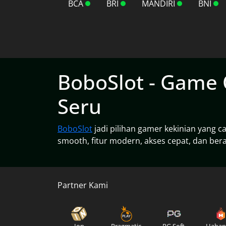
BCA
BRI
MANDIRI
BNI
BoboSlot - Game 
Seru
BoboSlot
jadi pilihan gamer kekinian yang 
smooth, fitur modern, akses cepat, dan be
Partner Kami
Ion
Pragmatic
PG Soft
Haban