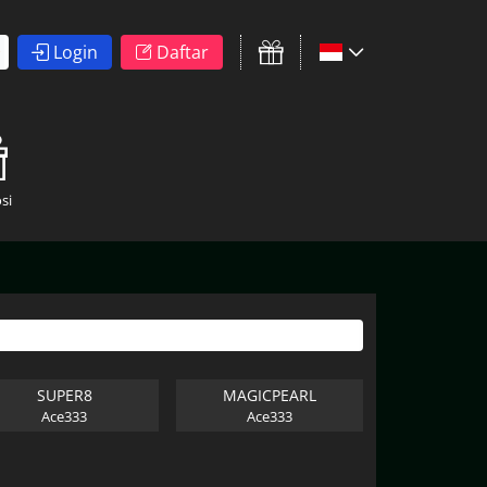
Login
Daftar
si
SUPER8
MAGICPEARL
Ace333
Ace333