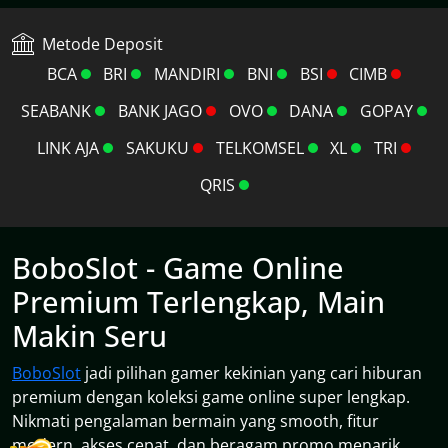
Metode Deposit
BCA
BRI
MANDIRI
BNI
BSI
CIMB
SEABANK
BANK JAGO
OVO
DANA
GOPAY
LINK AJA
SAKUKU
TELKOMSEL
XL
TRI
QRIS
BoboSlot - Game Online
Premium Terlengkap, Main
Makin Seru
BoboSlot
jadi pilihan gamer kekinian yang cari hiburan
premium dengan koleksi game online super lengkap.
Nikmati pengalaman bermain yang smooth, fitur
modern, akses cepat, dan beragam promo menarik